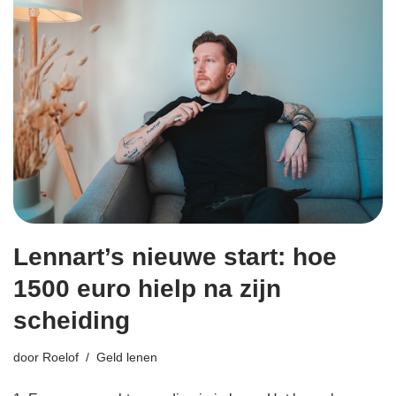
Lennart’s nieuwe start: hoe
1500 euro hielp na zijn
scheiding
door
Roelof
Geld lenen