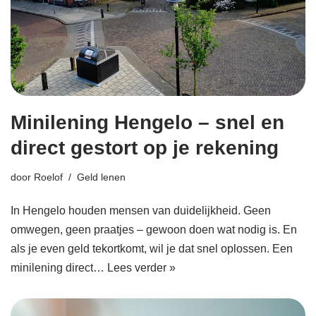
Minilening Hengelo – snel en
direct gestort op je rekening
door
Roelof
Geld lenen
In Hengelo houden mensen van duidelijkheid. Geen
omwegen, geen praatjes – gewoon doen wat nodig is. En
als je even geld tekortkomt, wil je dat snel oplossen. Een
minilening direct…
Lees verder »