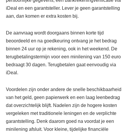
persoonlijke gegevens, een bankrekeningverificatie via
iDeal en een garantsteller. Lever je geen garantstelling
aan, dan komen er extra kosten bij.
De aanvraag wordt doorgaans binnen korte tijd
beoordeeld en na goedkeuring ontvang je het bedrag
binnen 24 uur op je rekening, ook in het weekend. De
terugbetalingstermijn voor een minilening van 150 euro
bedraagt 30 dagen. Terugbetalen gaat eenvoudig via
iDeal.
Voordelen zijn onder andere de snelle beschikbaarheid
van het geld, geen papierwerk en een laag leenbedrag
dat overzichtelijk blijft. Nadelen zijn de hogere kosten
vergeleken met traditionele leningen en de verplichte
garantstelling. Denk daarom goed na voordat je een
minilening afsluit. Voor kleine, tijdelijke financiële