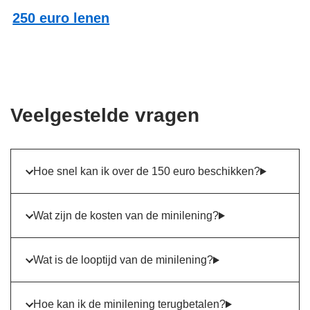
250 euro lenen
Veelgestelde vragen
Hoe snel kan ik over de 150 euro beschikken?
Wat zijn de kosten van de minilening?
Wat is de looptijd van de minilening?
Hoe kan ik de minilening terugbetalen?