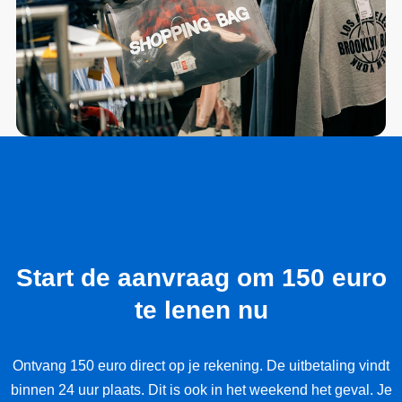
Start de aanvraag om 150 euro
te lenen nu
Ontvang 150 euro direct op je rekening. De uitbetaling vindt
binnen 24 uur plaats. Dit is ook in het weekend het geval. Je