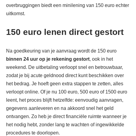
overbruggingen biedt een minilening van 150 euro echter
uitkomst.
150 euro lenen direct gestort
Na goedkeuring van je aanvraag wordt de 150 euro
binnen 24 uur op je rekening gestort
, ook in het
weekend. De uitbetaling verloopt snel en betrouwbaar,
zodat je bij acute geldnood direct kunt beschikken over
het bedrag. Je hoeft geen extra stappen te zetten, alles
verloopt online. Of je nu 100 euro, 500 euro of 1500 euro
leent, het proces blijft hetzelfde: eenvoudig aanvragen,
gegevens aanleveren en na akkoord snel het geld
ontvangen. Zo heb je direct financiële ruimte wanneer je
het nodig hebt, zonder lang te wachten of ingewikkelde
procedures te doorlopen.