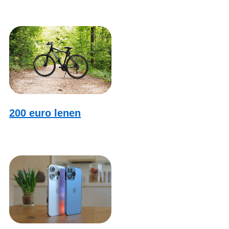
200 euro lenen