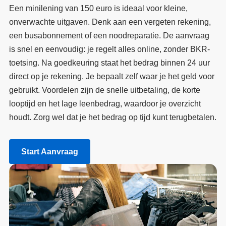
Een minilening van 150 euro is ideaal voor kleine,
onverwachte uitgaven. Denk aan een vergeten rekening,
een busabonnement of een noodreparatie. De aanvraag
is snel en eenvoudig: je regelt alles online, zonder BKR-
toetsing. Na goedkeuring staat het bedrag binnen 24 uur
direct op je rekening. Je bepaalt zelf waar je het geld voor
gebruikt. Voordelen zijn de snelle uitbetaling, de korte
looptijd en het lage leenbedrag, waardoor je overzicht
houdt. Zorg wel dat je het bedrag op tijd kunt terugbetalen.
Start Aanvraag