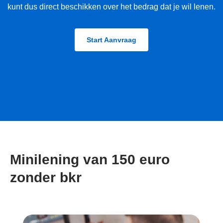
kunt dus direct beschikken over het bedrag dat je wil lenen.
Start Aanvraag
Minilening van 150 euro
zonder bkr