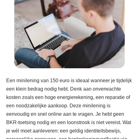
Een minilening van 150 euro is ideaal wanneer je tijdelijk
een klein bedrag nodig hebt. Denk aan onverwachte
kosten zoals een hoge energierekening, een reparatie of
een noodzakelijke aankoop. Deze minilening is
eenvoudig en snel online aan te vragen. Je hebt geen
BKR-toetsing nodig en een loonstrook is niet vereist. Wat
je wél moet aanleveren: een geldig identiteitsbewijs,