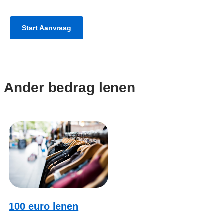
Start Aanvraag
Ander bedrag lenen
100 euro lenen