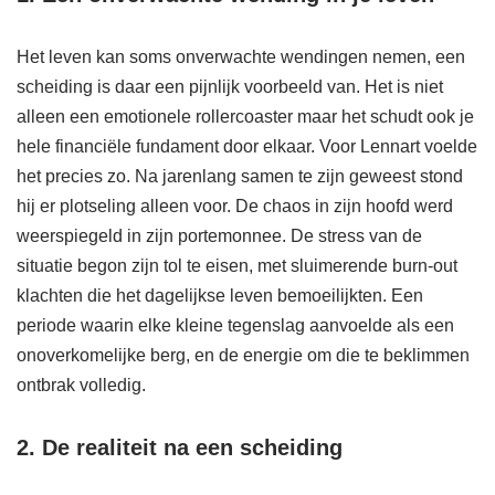
Het leven kan soms onverwachte wendingen nemen, een
scheiding is daar een pijnlijk voorbeeld van. Het is niet
alleen een emotionele rollercoaster maar het schudt ook je
hele financiële fundament door elkaar. Voor Lennart voelde
het precies zo. Na jarenlang samen te zijn geweest stond
hij er plotseling alleen voor. De chaos in zijn hoofd werd
weerspiegeld in zijn portemonnee. De stress van de
situatie begon zijn tol te eisen, met sluimerende burn-out
klachten die het dagelijkse leven bemoeilijkten. Een
periode waarin elke kleine tegenslag aanvoelde als een
onoverkomelijke berg, en de energie om die te beklimmen
ontbrak volledig.
2. De realiteit na een scheiding