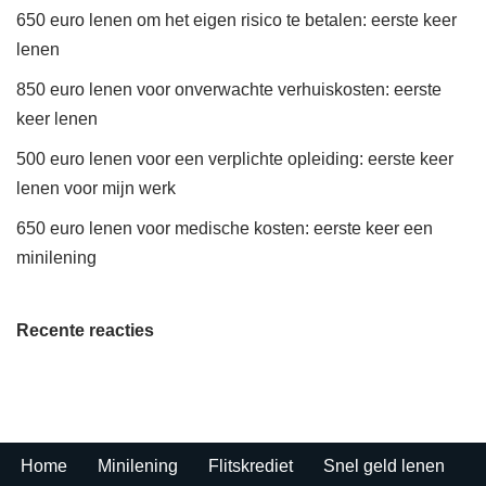
650 euro lenen om het eigen risico te betalen: eerste keer
lenen
850 euro lenen voor onverwachte verhuiskosten: eerste
keer lenen
500 euro lenen voor een verplichte opleiding: eerste keer
lenen voor mijn werk
650 euro lenen voor medische kosten: eerste keer een
minilening
Recente reacties
Home
Minilening
Flitskrediet
Snel geld lenen