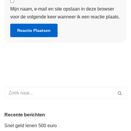
Mijn naam, e-mail en site opslaan in deze browser
voor de volgende keer wanneer ik een reactie plaats.
Recente berichten
Snel geld lenen 500 euro