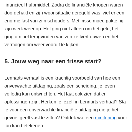
financieel hulpmiddel. Zodra de financiële knopen waren
doorgehakt en zijn woonsituatie geregeld was, viel er een
enorme last van zijn schouders. Met frisse moed pakte hij
zijn werk weer op. Het ging niet alleen om het geld; het
ging om het terugvinden van zijn zelfvertrouwen en het
vermogen om weer vooruit te kijken.
5. Jouw weg naar een frisse start?
Lennarts verhaal is een krachtig voorbeeld van hoe een
onverwachte uitdaging, zoals een scheiding, je leven
volledig kan ontwrichten. Het laat ook zien dat er
oplossingen zijn. Herken je jezelf in Lennarts verhaal? Sta
je voor een onverwachte financiële uitdaging die je het
gevoel geeft vast te zitten? Ontdek wat een
minilening
voor
jou kan betekenen.