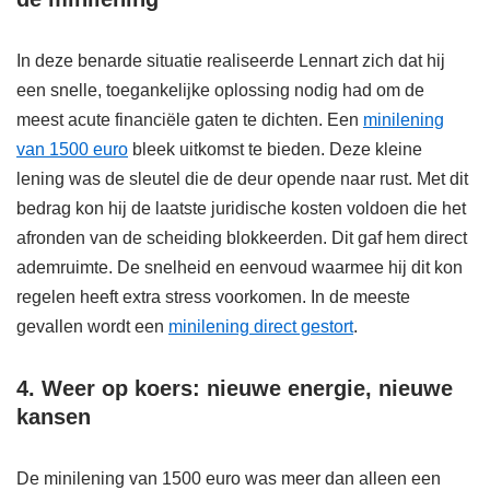
In deze benarde situatie realiseerde Lennart zich dat hij
een snelle, toegankelijke oplossing nodig had om de
meest acute financiële gaten te dichten. Een
minilening
van 1500 euro
bleek uitkomst te bieden. Deze kleine
lening was de sleutel die de deur opende naar rust. Met dit
bedrag kon hij de laatste juridische kosten voldoen die het
afronden van de scheiding blokkeerden. Dit gaf hem direct
ademruimte. De snelheid en eenvoud waarmee hij dit kon
regelen heeft extra stress voorkomen. In de meeste
gevallen wordt een
minilening direct gestort
.
4. Weer op koers: nieuwe energie, nieuwe
kansen
De minilening van 1500 euro was meer dan alleen een