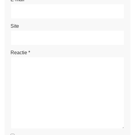
Site
Reactie
*