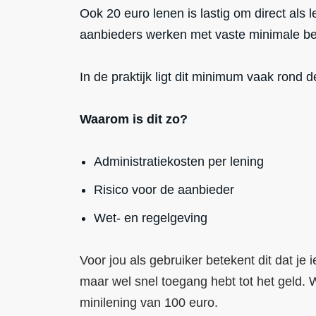
Ook 20 euro lenen is lastig om direct als l
aanbieders werken met vaste minimale b
In de praktijk ligt dit minimum vaak rond 
Waarom is dit zo?
Administratiekosten per lening
Risico voor de aanbieder
Wet- en regelgeving
Voor jou als gebruiker betekent dit dat je 
maar wel snel toegang hebt tot het geld. Wi
minilening van 100 euro.