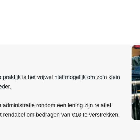
praktijk is het vrijwel niet mogelijk om zo’n klein
eder.
administratie rondom een lening zijn relatief
et rendabel om bedragen van €10 te verstrekken.