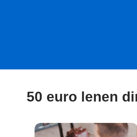
50 euro lenen di