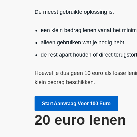
De meest gebruikte oplossing is:
een klein bedrag lenen vanaf het mini
alleen gebruiken wat je nodig hebt
de rest apart houden of direct terugstor
Hoewel je dus geen 10 euro als losse lenin
klein bedrag beschikken.
Start Aanvraag Voor 100 Euro
20 euro lenen