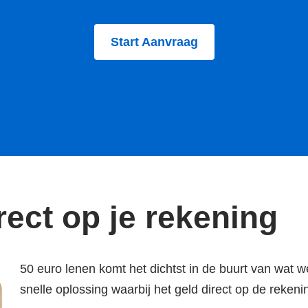
Start Aanvraag
rect op je rekening
50 euro lenen komt het dichtst in de buurt van wat 
snelle oplossing waarbij het geld direct op de rekeni