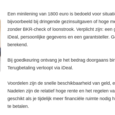
Een minilening van 1800 euro is bedoeld voor situati
bijvoorbeeld bij dringende gezinsuitgaven of hoge 
zonder BKR-check of loonstrook. Verplicht zijn: een ge
iDeal, persoonlijke gegevens en een garantsteller. 
berekend.
Bij goedkeuring ontvang je het bedrag doorgaans bin
Terugbetaling verloopt via iDeal.
Voordelen zijn de snelle beschikbaarheid van geld, 
Nadelen zijn de relatief hoge rente en het regelen va
geschikt als je tijdelijk meer financiële ruimte nodig
te betalen.