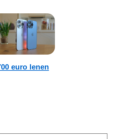
700 euro lenen