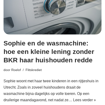
Sophie en de wasmachine:
hoe een kleine lening zonder
BKR haar huishouden redde
door
Roelof
Flitskrediet
Sophie woont met haar twee kinderen in een rijtjeshuis in
Utrecht. Zoals in zoveel huishoudens draait de
wasmachine bijna dagelijks op volle toeren. Op een
druilerige maandagavond, net nadat ze…
Lees verder »